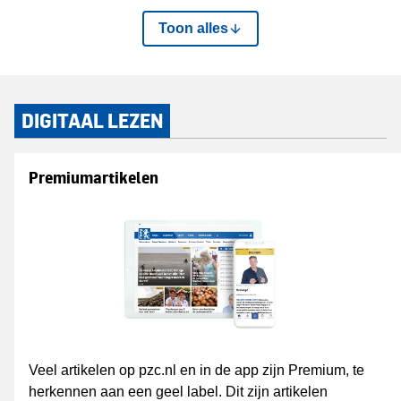
Toon alles
DIGITAAL LEZEN
Premiumartikelen
Veel artikelen op pzc.nl en in de app zijn Premium, te
herkennen aan een geel label. Dit zijn artikelen