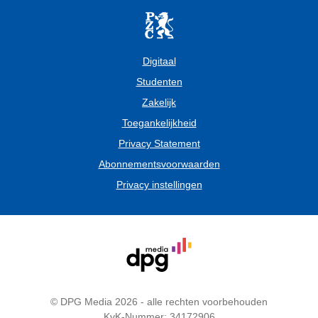
Digitaal
Studenten
Zakelijk
Toegankelijkheid
Privacy Statement
Abonnementsvoorwaarden
Privacy instellingen
© DPG Media 2026 - alle rechten voorbehouden
KvK-Nummer: 34172906