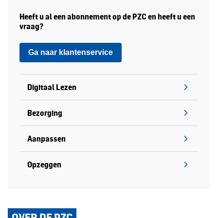
Heeft u al een abonnement op de PZC en heeft u een
vraag?
Ga naar klantenservice
Digitaal Lezen
Bezorging
Aanpassen
Opzeggen
OVER DE PZC