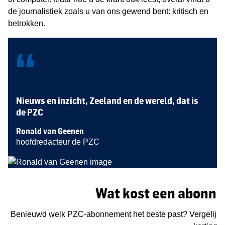
de journalistiek zoals u van ons gewend bent: kritisch en
betrokken.
“
Nieuws en inzicht, Zeeland en de wereld, dat is
de PZC
Ronald van Geenen
hoofdredacteur de PZC
Wat kost een abonne
Benieuwd welk PZC-abonnement het beste past? Vergelijk in