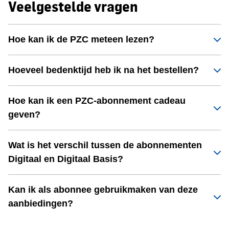
Veelgestelde vragen
Hoe kan ik de PZC meteen lezen?
Hoeveel bedenktijd heb ik na het bestellen?
Hoe kan ik een PZC-abonnement cadeau
geven?
Wat is het verschil tussen de abonnementen
Digitaal en Digitaal Basis?
Kan ik als abonnee gebruikmaken van deze
aanbiedingen?