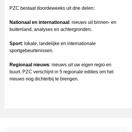
PZC bestaat doordeweeks uit drie delen:
Nationaal en internationaal
: nieuws uit binnen- en
buitenland, analyses en achtergronden.
Sport
: lokale, landelijke en internationale
sportgebeurtenissen.
Regionaal nieuws
: nieuws uit uw eigen regio en
buurt. PZC verschijnt in 5 regionale edities om het
nieuws nog dichterbij te brengen.