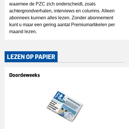
waarmee de PZC zich onderscheidt, zoals
achtergrondverhalen, interviews en columns. Alleen
abonnees kunnen alles lezen. Zonder abonnement
kunt u maar een gering aantal Premiumartikelen per
maand lezen.
LEZEN OP PAPIER
Doordeweeks