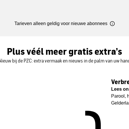
Tarieven
alleen geldig voor nieuwe
abonnees
Plus véél meer gratis extra’s
Nieuw bij de PZC: extra vermaak en nieuws in de palm van uw han
Verbre
Lees onl
Parool, 
Gelderla