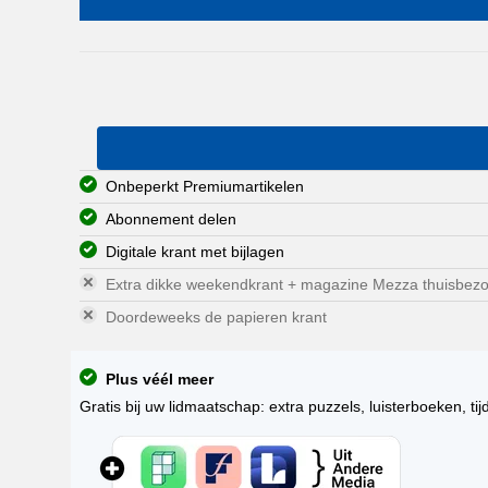
Onbeperkt Premiumartikelen
Abonnement delen
Digitale krant met bijlagen
Extra dikke weekendkrant + magazine Mezza thuisbez
Doordeweeks de papieren krant
Plus véél meer
Gratis bij uw lidmaatschap: extra puzzels, luisterboeken, tij