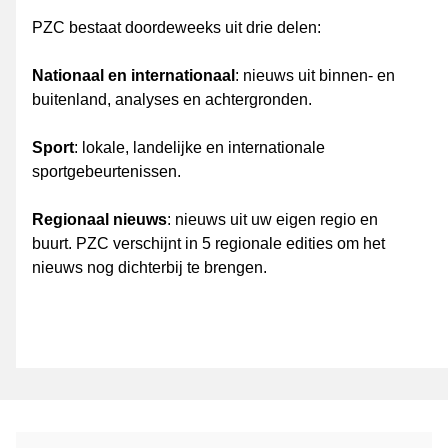
PZC bestaat doordeweeks uit drie delen:
Nationaal en internationaal
: nieuws uit binnen- en
buitenland, analyses en achtergronden.
Sport
: lokale, landelijke en internationale
sportgebeurtenissen.
Regionaal nieuws
: nieuws uit uw eigen regio en
buurt. PZC verschijnt in 5 regionale edities om het
nieuws nog dichterbij te brengen.