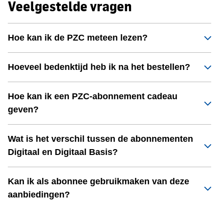
Veelgestelde vragen
Hoe kan ik de PZC meteen lezen?
Hoeveel bedenktijd heb ik na het bestellen?
Hoe kan ik een PZC-abonnement cadeau
geven?
Wat is het verschil tussen de abonnementen
Digitaal en Digitaal Basis?
Kan ik als abonnee gebruikmaken van deze
aanbiedingen?