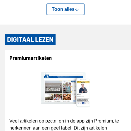
Toon alles
DIGITAAL LEZEN
Premiumartikelen
Veel artikelen op pzc.nl en in de app zijn Premium, te
herkennen aan een geel label. Dit zijn artikelen