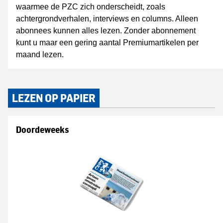
waarmee de PZC zich onderscheidt, zoals
achtergrondverhalen, interviews en columns. Alleen
abonnees kunnen alles lezen. Zonder abonnement
kunt u maar een gering aantal Premiumartikelen per
maand lezen.
LEZEN OP PAPIER
Doordeweeks