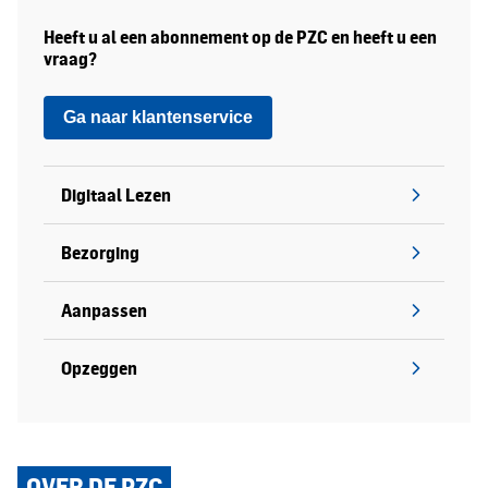
Heeft u al een abonnement op de PZC en heeft u een
vraag?
Ga naar klantenservice
Digitaal Lezen
Bezorging
Aanpassen
Opzeggen
OVER DE PZC