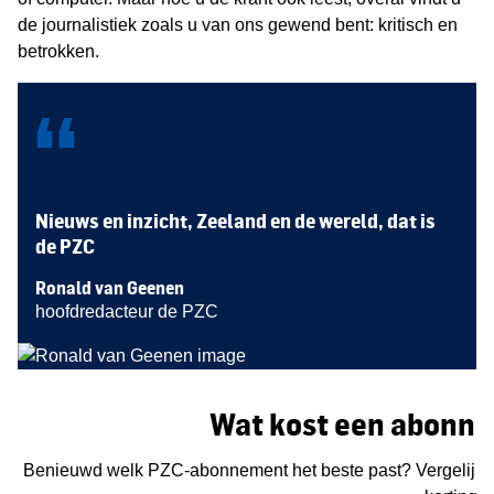
de journalistiek zoals u van ons gewend bent: kritisch en
betrokken.
“
Nieuws en inzicht, Zeeland en de wereld, dat is
de PZC
Ronald van Geenen
hoofdredacteur de PZC
Wat kost een abonne
Benieuwd welk PZC-abonnement het beste past? Vergelijk in