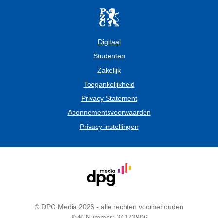
Digitaal
Studenten
Zakelijk
Toegankelijkheid
Privacy Statement
Abonnementsvoorwaarden
Privacy instellingen
© DPG Media 2026 - alle rechten voorbehouden
KvK-Nummer: 34172906