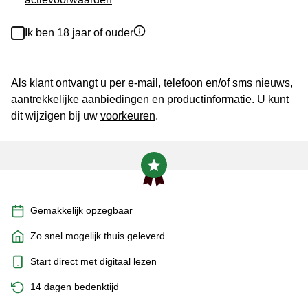
Ik ben 18 jaar of ouder
Als klant ontvangt u per e-mail, telefoon en/of sms nieuws,
aantrekkelijke aanbiedingen en productinformatie. U kunt
dit wijzigen bij uw
voorkeuren
.
Gemakkelijk opzegbaar
Zo snel mogelijk thuis geleverd
Start direct met digitaal lezen
14 dagen bedenktijd