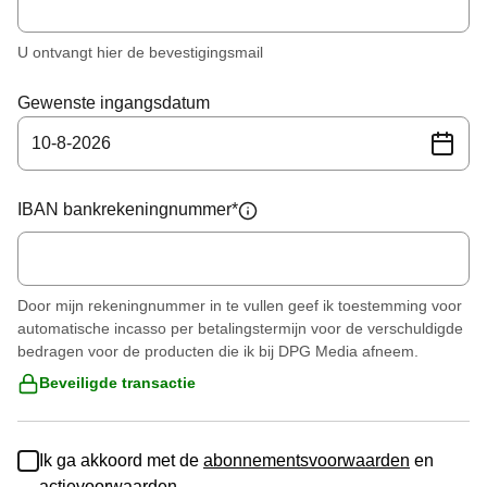
U ontvangt hier de bevestigingsmail
Gewenste ingangsdatum
10
-
8
-
2026
IBAN bankrekeningnummer
*
Door mijn rekeningnummer in te vullen geef ik toestemming voor
automatische incasso per betalingstermijn voor de verschuldigde
bedragen voor de producten die ik bij DPG Media afneem.
Beveiligde transactie
Ik ga akkoord met de
abonnementsvoorwaarden
en
actievoorwaarden