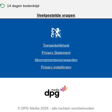
14 dagen bedenktijd
Veelgestelde vragen
Toegankelijkheid
Privacy Statement
Abonnementsvoorwaarden
Privacy instellingen
© DPG Media 2026 - alle rechten voorbehouden