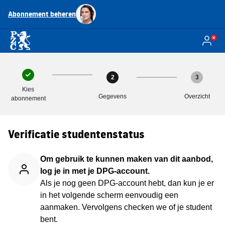
Abonnement beheren
2
3
Kies
Gegevens
Overzicht
abonnement
Verificatie studentenstatus
Om gebruik te kunnen maken van dit aanbod,
log je in met je DPG-account.
Als je nog geen DPG-account hebt, dan kun je er
in het volgende scherm eenvoudig een
aanmaken. Vervolgens checken we of je student
bent.