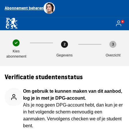
Abonnement beheren
2
3
Kies
Gegevens
Overzicht
abonnement
Verificatie studentenstatus
Om gebruik te kunnen maken van dit aanbod,
log je in met je DPG-account.
Als je nog geen DPG-account hebt, dan kun je er
in het volgende scherm eenvoudig een
aanmaken. Vervolgens checken we of je student
bent.